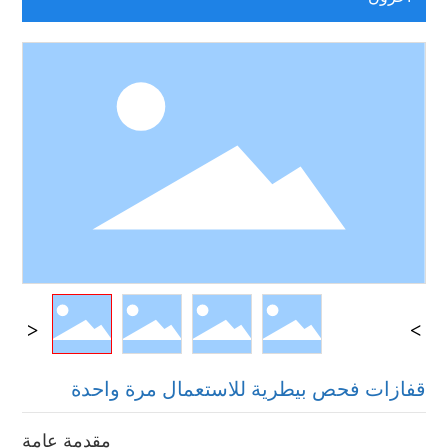
قفازات فحص بيطرية للاستعمال مرة واحدة
مقدمة عامة