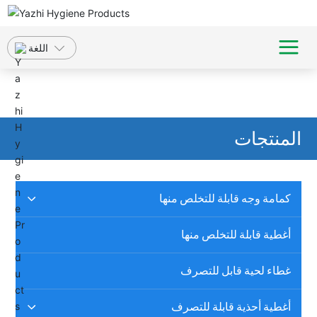
اللغة
المنتجات
كمامة وجه قابلة للتخلص منها
أغطية قابلة للتخلص منها
غطاء لحية قابل للتصرف
أغطية أحذية قابلة للتصرف