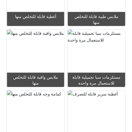
ملابس طبية قابلة للتخلص
أغطية قابلة للتخلص منها
منها
عرض المزيد
عرض المزيد
استفسار
استفسار
مستلزمات سبا تجميلية قابلة
ملابس واقية قابلة للتخلص
للاستعمال مرة واحدة
منها
عرض المزيد
عرض المزيد
استفسار
استفسار