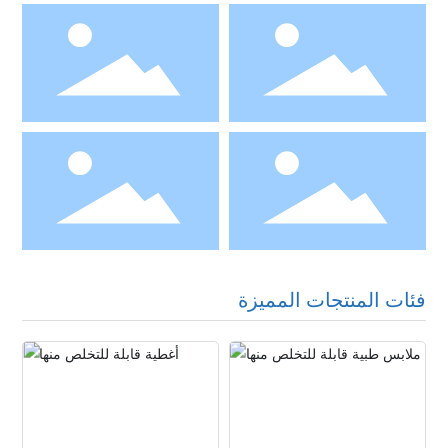
فئات المنتجات المميزة