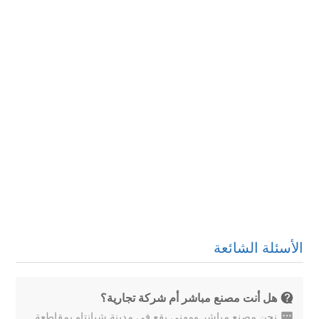
الأسئلة الشائعة
هل أنت مصنع مباشر أم شركة تجارية؟
نحن مصنع مباشر ومهني يقع في مدينة شيانتاو بمقاطعة