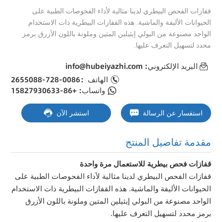
قفازات الفحص البيطري لدينا مثالية لأداء الفحوصات الطبية على
الحيوانات الأليفة والماشية. هذه القفازات البيطرية ذات الاستخدام
الواحد مصنوعة من البولي إيثيلين المتين وملونة باللون الأزرق برمز
محدد لتسهيل التعرف عليها.
البريد الإلكتروني: info@hubeiyazhi.com
الهاتف：0086-728-2655088
واتساب: +86-15827930633
استفسار عن الرسالة
استشر الآن
مقدمة تفاصيل المنتج
قفازات فحص بيطرية للاستعمال مرة واحدة
قفازات الفحص البيطري لدينا مثالية لأداء الفحوصات الطبية على
الحيوانات الأليفة والماشية. هذه القفازات البيطرية ذات الاستخدام
الواحد مصنوعة من البولي إيثيلين المتين وملونة باللون الأزرق
برمز محدد لتسهيل التعرف عليها.