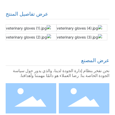
عرض تفاصيل المنتج
عرض المصنع
نحن نفخر بنظام إدارة الجودة لدينا، والذي يدور حول سياسة
الجودة الخاصة بنا: رضا العملاء هو دائمًا مهمتنا وأهدافنا.