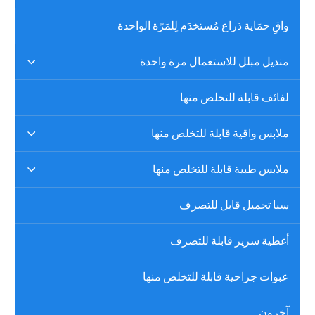
واقِ حمَاية ذراع مُستخدَم لِلمَرّة الواحدة
منديل مبلل للاستعمال مرة واحدة
لفائف قابلة للتخلص منها
ملابس واقية قابلة للتخلص منها
ملابس طبية قابلة للتخلص منها
سبا تجميل قابل للتصرف
أغطية سرير قابلة للتصرف
عبوات جراحية قابلة للتخلص منها
آخرون